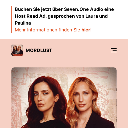
Buchen Sie jetzt über Seven.One Audio eine
Host Read Ad, gesprochen von Laura und
Paulina
Mehr Informationen finden Sie
hier
!
MORDLUST