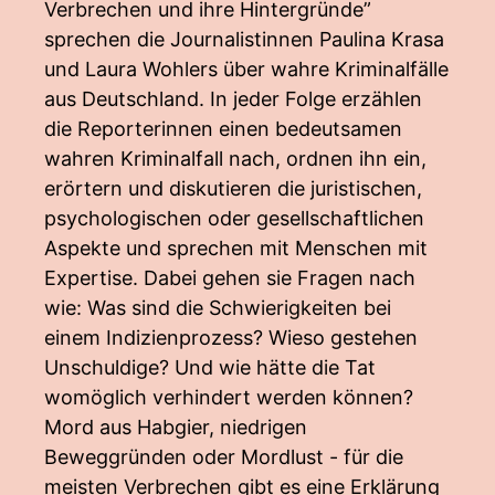
Verbrechen und ihre Hintergründe”
sprechen die Journalistinnen Paulina Krasa
und Laura Wohlers über wahre Kriminalfälle
aus Deutschland. In jeder Folge erzählen
die Reporterinnen einen bedeutsamen
wahren Kriminalfall nach, ordnen ihn ein,
erörtern und diskutieren die juristischen,
psychologischen oder gesellschaftlichen
Aspekte und sprechen mit Menschen mit
Expertise. Dabei gehen sie Fragen nach
wie: Was sind die Schwierigkeiten bei
einem Indizienprozess? Wieso gestehen
Unschuldige? Und wie hätte die Tat
womöglich verhindert werden können?
Mord aus Habgier, niedrigen
Beweggründen oder Mordlust - für die
meisten Verbrechen gibt es eine Erklärung