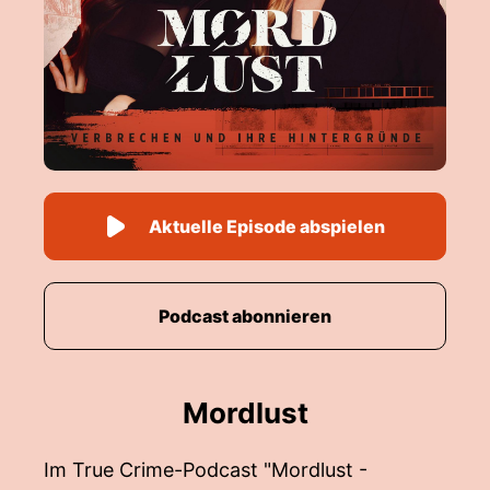
Aktuelle Episode abspielen
Podcast abonnieren
Mordlust
Im True Crime-Podcast "Mordlust -