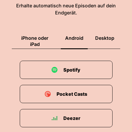
Erhalte automatisch neue Episoden auf dein
Endgerät.
iPhone oder
Android
Desktop
iPad
Spotify
Pocket Casts
Deezer