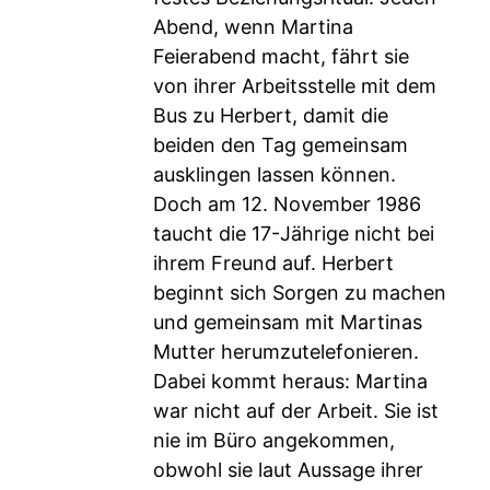
Abend, wenn Martina
Feierabend macht, fährt sie
von ihrer Arbeitsstelle mit dem
Bus zu Herbert, damit die
beiden den Tag gemeinsam
ausklingen lassen können.
Doch am 12. November 1986
taucht die 17-Jährige nicht bei
ihrem Freund auf. Herbert
beginnt sich Sorgen zu machen
und gemeinsam mit Martinas
Mutter herumzutelefonieren.
Dabei kommt heraus: Martina
war nicht auf der Arbeit. Sie ist
nie im Büro angekommen,
obwohl sie laut Aussage ihrer