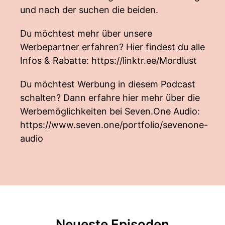
und nach der suchen die beiden.
Du möchtest mehr über unsere
Werbepartner erfahren? Hier findest du alle
Infos & Rabatte:
https://linktr.ee/Mordlust
Du möchtest Werbung in diesem Podcast
schalten? Dann erfahre hier mehr über die
Werbemöglichkeiten bei Seven.One Audio:
https://www.seven.one/portfolio/sevenone-
audio
Neueste Episoden