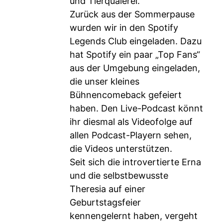
und Tierquälerei.
Zurück aus der Sommerpause
wurden wir in den Spotify
Legends Club eingeladen. Dazu
hat Spotify ein paar „Top Fans“
aus der Umgebung eingeladen,
die unser kleines
Bühnencomeback gefeiert
haben. Den Live-Podcast könnt
ihr diesmal als Videofolge auf
allen Podcast-Playern sehen,
die Videos unterstützen.
Seit sich die introvertierte Erna
und die selbstbewusste
Theresia auf einer
Geburtstagsfeier
kennengelernt haben, vergeht