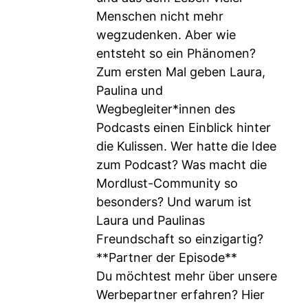
Menschen nicht mehr
wegzudenken. Aber wie
entsteht so ein Phänomen?
Zum ersten Mal geben Laura,
Paulina und
Wegbegleiter*innen des
Podcasts einen Einblick hinter
die Kulissen. Wer hatte die Idee
zum Podcast? Was macht die
Mordlust-Community so
besonders? Und warum ist
Laura und Paulinas
Freundschaft so einzigartig?
**Partner der Episode**
Du möchtest mehr über unsere
Werbepartner erfahren? Hier