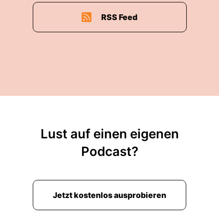
RSS Feed
Lust auf einen eigenen
Podcast?
Jetzt kostenlos ausprobieren