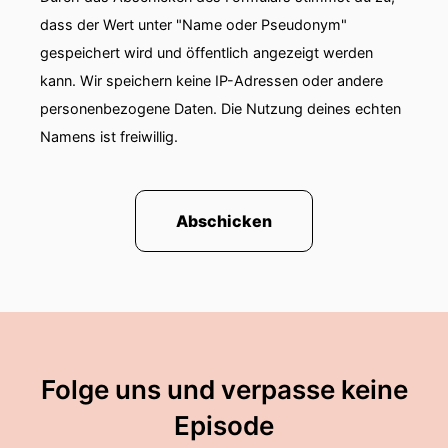
dass der Wert unter "Name oder Pseudonym"
gespeichert wird und öffentlich angezeigt werden
kann. Wir speichern keine IP-Adressen oder andere
personenbezogene Daten. Die Nutzung deines echten
Namens ist freiwillig.
Abschicken
Folge uns und verpasse keine
Episode