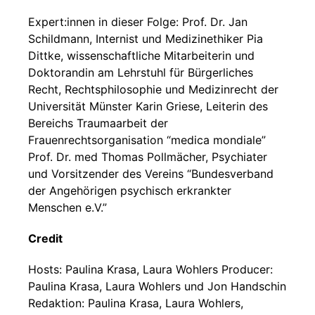
Expert:innen in dieser Folge: Prof. Dr. Jan
Schildmann, Internist und Medizinethiker Pia
Dittke, wissenschaftliche Mitarbeiterin und
Doktorandin am Lehrstuhl für Bürgerliches
Recht, Rechtsphilosophie und Medizinrecht der
Universität Münster Karin Griese, Leiterin des
Bereichs Traumaarbeit der
Frauenrechtsorganisation “medica mondiale”
Prof. Dr. med Thomas Pollmächer, Psychiater
und Vorsitzender des Vereins “Bundesverband
der Angehörigen psychisch erkrankter
Menschen e.V.”
Credit
Hosts: Paulina Krasa, Laura Wohlers Producer:
Paulina Krasa, Laura Wohlers und Jon Handschin
Redaktion: Paulina Krasa, Laura Wohlers,