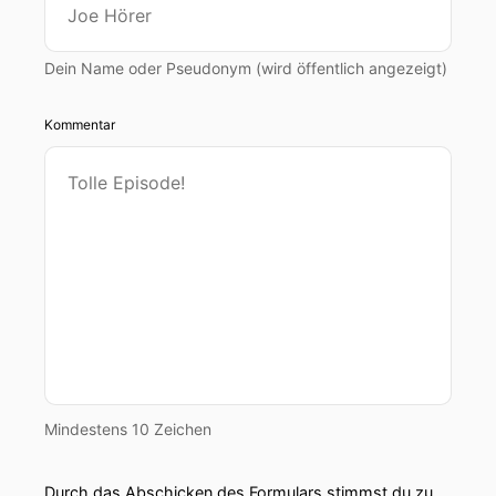
Dein Name oder Pseudonym (wird öffentlich angezeigt)
Kommentar
Mindestens 10 Zeichen
Durch das Abschicken des Formulars stimmst du zu,