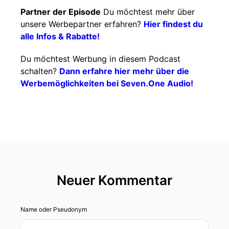
Partner der Episode
Du möchtest mehr über
unsere Werbepartner erfahren?
Hier findest du
alle Infos & Rabatte!
Du möchtest Werbung in diesem Podcast
schalten?
Dann erfahre hier mehr über die
Werbemöglichkeiten bei Seven.One Audio!
Neuer Kommentar
Name oder Pseudonym