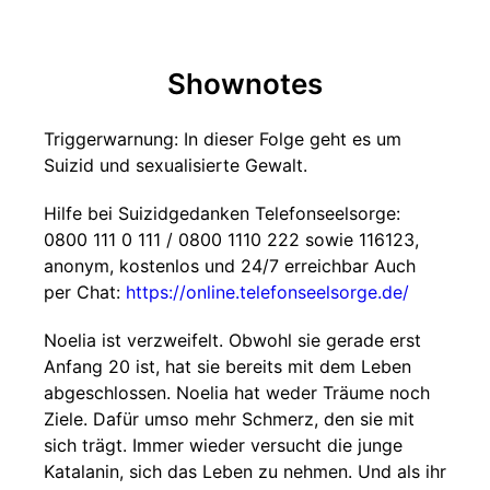
Shownotes
Triggerwarnung: In dieser Folge geht es um
Suizid und sexualisierte Gewalt.
Hilfe bei Suizidgedanken Telefonseelsorge:
0800 111 0 111 / 0800 1110 222 sowie 116123,
anonym, kostenlos und 24/7 erreichbar Auch
per Chat:
https://online.telefonseelsorge.de/
Noelia ist verzweifelt. Obwohl sie gerade erst
Anfang 20 ist, hat sie bereits mit dem Leben
abgeschlossen. Noelia hat weder Träume noch
Ziele. Dafür umso mehr Schmerz, den sie mit
sich trägt. Immer wieder versucht die junge
Katalanin, sich das Leben zu nehmen. Und als ihr