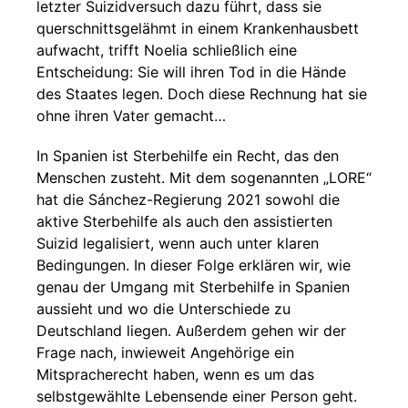
letzter Suizidversuch dazu führt, dass sie
querschnittsgelähmt in einem Krankenhausbett
aufwacht, trifft Noelia schließlich eine
Entscheidung: Sie will ihren Tod in die Hände
des Staates legen. Doch diese Rechnung hat sie
ohne ihren Vater gemacht…
In Spanien ist Sterbehilfe ein Recht, das den
Menschen zusteht. Mit dem sogenannten „LORE“
hat die Sánchez-Regierung 2021 sowohl die
aktive Sterbehilfe als auch den assistierten
Suizid legalisiert, wenn auch unter klaren
Bedingungen. In dieser Folge erklären wir, wie
genau der Umgang mit Sterbehilfe in Spanien
aussieht und wo die Unterschiede zu
Deutschland liegen. Außerdem gehen wir der
Frage nach, inwieweit Angehörige ein
Mitspracherecht haben, wenn es um das
selbstgewählte Lebensende einer Person geht.