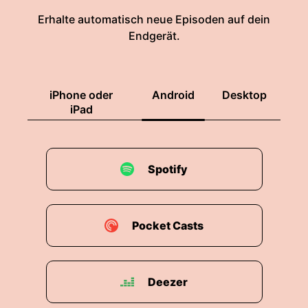
Erhalte automatisch neue Episoden auf dein
Endgerät.
iPhone oder
Android
Desktop
iPad
Spotify
Pocket Casts
Deezer