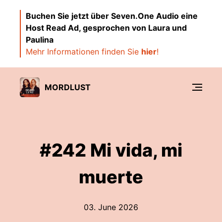
Buchen Sie jetzt über Seven.One Audio eine
Host Read Ad, gesprochen von Laura und
Paulina
Mehr Informationen finden Sie
hier
!
MORDLUST
#242 Mi vida, mi
muerte
03. June 2026