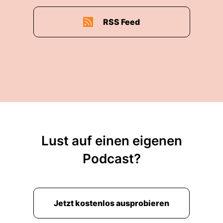
RSS Feed
Lust auf einen eigenen
Podcast?
Jetzt kostenlos ausprobieren