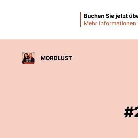
Buchen Sie jetzt üb
Mehr Informationen 
MORDLUST
#