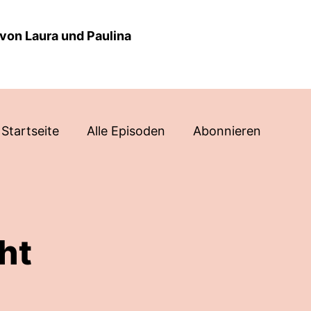
von Laura und Paulina
Startseite
Alle Episoden
Abonnieren
ht