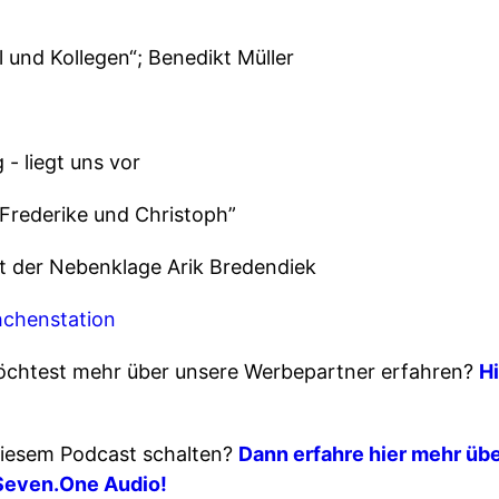
 und Kollegen“; Benedikt Müller
 - liegt uns vor
Frederike und Christoph”
t der Nebenklage Arik Bredendiek
hchenstation
chtest mehr über unsere Werbepartner erfahren?
Hi
iesem Podcast schalten?
Dann erfahre hier mehr übe
Seven.One Audio!