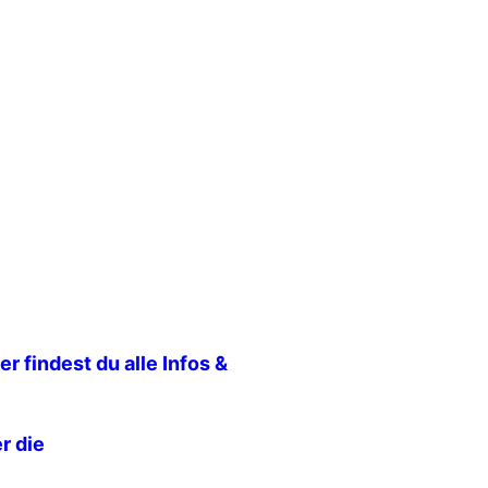
er findest du alle Infos &
r die