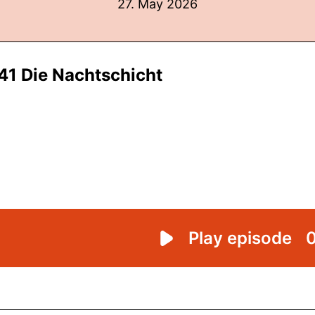
27. May 2026