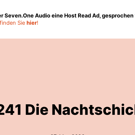
er Seven.One Audio eine Host Read Ad, gesprochen 
finden Sie
hier
!
241 Die Nachtschic