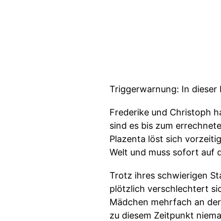
Triggerwarnung: In dieser
Frederike und Christoph 
sind es bis zum errechnet
Plazenta löst sich vorzeiti
Welt und muss sofort auf d
Trotz ihres schwierigen St
plötzlich verschlechtert s
Mädchen mehrfach an der 
zu diesem Zeitpunkt niema