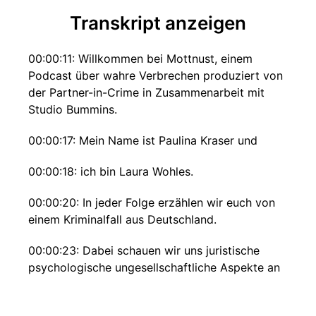
Transkript anzeigen
00:00:11: Willkommen bei Mottnust, einem
Podcast über wahre Verbrechen produziert von
der Partner-in-Crime in Zusammenarbeit mit
Studio Bummins.
00:00:17: Mein Name ist Paulina Kraser und
00:00:18: ich bin Laura Wohles.
00:00:20: In jeder Folge erzählen wir euch von
einem Kriminalfall aus Deutschland.
00:00:23: Dabei schauen wir uns juristische
psychologische ungesellschaftliche Aspekte an
und sprechen mit Menschen mit Expertise, mit
Beteiligten oder Betroffenen.