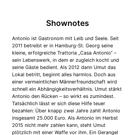
Shownotes
Antonio ist Gastronom mit Leib und Seele. Seit
2011 betreibt er in Hamburg-St. Georg seine
kleine, erfolgreiche Trattoria „Casa Antonio“ –
sein Lebenswerk, in dem er zugleich kocht und
seine Gäste bedient. Als 2012 dann Umut das
Lokal betritt, beginnt alles harmlos. Doch aus
einer vermeintlichen Männerfreundschaft wird
schnell ein Abhängigkeitsverhältnis. Umut stärkt
Antonio den Rücken – so wirkt es zumindest.
Tatsächlich lässt er sich diese Hilfe teuer
bezahlen: Über knapp zwei Jahre zahlt Antonio
insgesamt 25.000 Euro. Als Antonio im Herbst
2015 nicht mehr zahlen kann, steht Umut
plötzlich mit einer Waffe vor ihm. Ein Gerangel