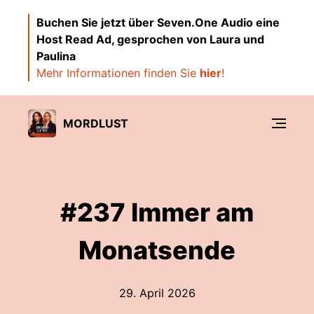
Buchen Sie jetzt über Seven.One Audio eine
Host Read Ad, gesprochen von Laura und
Paulina
Mehr Informationen finden Sie
hier
!
MORDLUST
#237 Immer am
Monatsende
29. April 2026