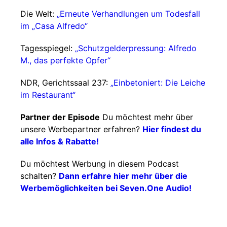
Die Welt:
„Erneute Verhandlungen um Todesfall
im „Casa Alfredo“
Tagesspiegel:
„Schutzgelderpressung: Alfredo
M., das perfekte Opfer“
NDR, Gerichtssaal 237:
„Einbetoniert: Die Leiche
im Restaurant“
Partner der Episode
Du möchtest mehr über
unsere Werbepartner erfahren?
Hier findest du
alle Infos & Rabatte!
Du möchtest Werbung in diesem Podcast
schalten?
Dann erfahre hier mehr über die
Werbemöglichkeiten bei Seven.One Audio!