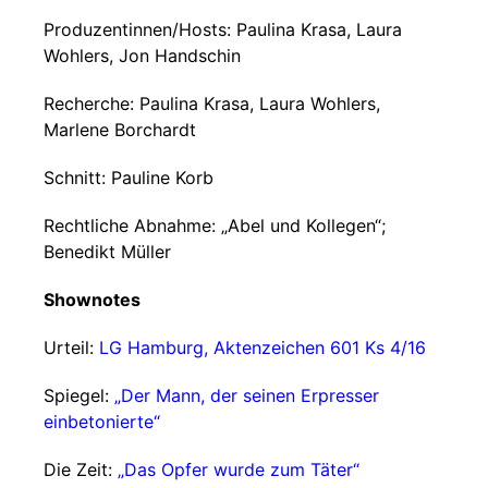
Produzentinnen/Hosts: Paulina Krasa, Laura
Wohlers, Jon Handschin
Recherche: Paulina Krasa, Laura Wohlers,
Marlene Borchardt
Schnitt: Pauline Korb
Rechtliche Abnahme: „Abel und Kollegen“;
Benedikt Müller
Shownotes
Urteil:
LG Hamburg, Aktenzeichen 601 Ks 4/16
Spiegel:
„Der Mann, der seinen Erpresser
einbetonierte“
Die Zeit:
„Das Opfer wurde zum Täter“