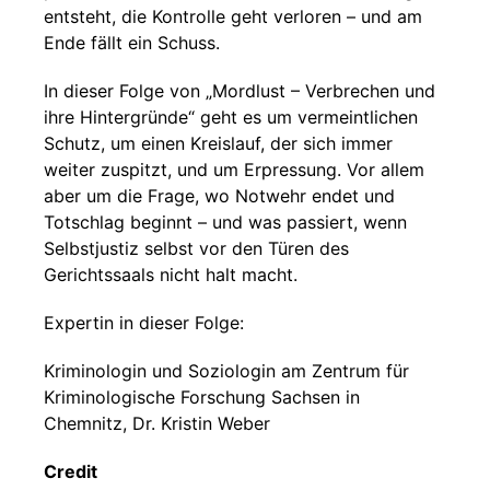
entsteht, die Kontrolle geht verloren – und am
Ende fällt ein Schuss.
In dieser Folge von „Mordlust – Verbrechen und
ihre Hintergründe“ geht es um vermeintlichen
Schutz, um einen Kreislauf, der sich immer
weiter zuspitzt, und um Erpressung. Vor allem
aber um die Frage, wo Notwehr endet und
Totschlag beginnt – und was passiert, wenn
Selbstjustiz selbst vor den Türen des
Gerichtssaals nicht halt macht.
Expertin in dieser Folge:
Kriminologin und Soziologin am Zentrum für
Kriminologische Forschung Sachsen in
Chemnitz, Dr. Kristin Weber
Credit