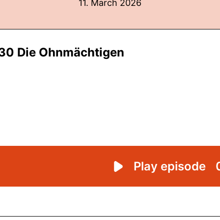
11. March 2026