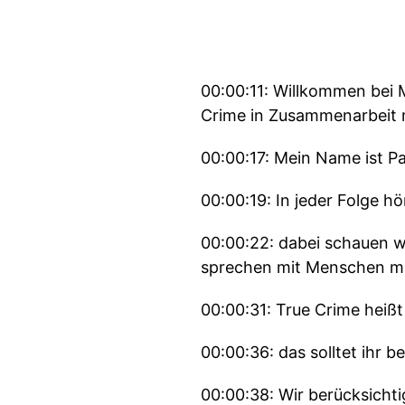
00:00:11: Willkommen bei 
Crime in Zusammenarbeit 
00:00:17: Mein Name ist Pa
00:00:19: In jeder Folge hö
00:00:22: dabei schauen wi
sprechen mit Menschen mit
00:00:31: True Crime heiß
00:00:36: das solltet ihr 
00:00:38: Wir berücksicht