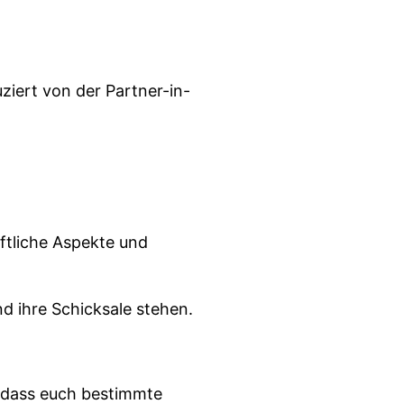
iert von der Partner-in-
ftliche Aspekte und
d ihre Schicksale stehen.
, dass euch bestimmte