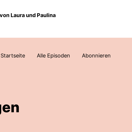
von Laura und Paulina
Startseite
Alle Episoden
Abonnieren
gen