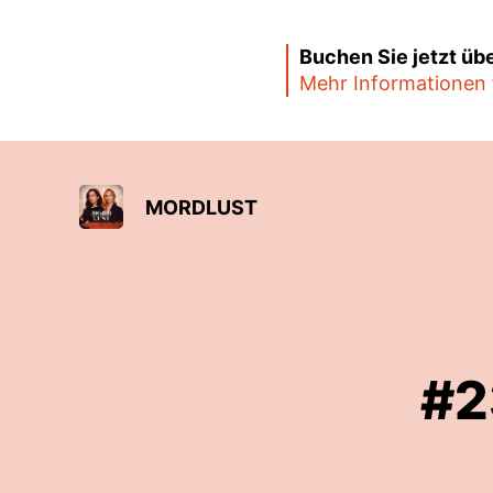
Buchen Sie jetzt üb
Mehr Informationen 
MORDLUST
#2