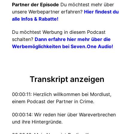
Partner der Episode
Du möchtest mehr über
unsere Werbepartner erfahren?
Hier findest du
alle Infos & Rabatte!
Du möchtest Werbung in diesem Podcast
schalten?
Dann erfahre hier mehr über die
Werbemöglichkeiten bei Seven.One Audio!
Transkript anzeigen
00:00:11: Herzlich willkommen bei Mordlust,
einem Podcast der Partner in Crime.
00:00:14: Wir reden hier über Wareverbrechen
und ihre Hintergründe.