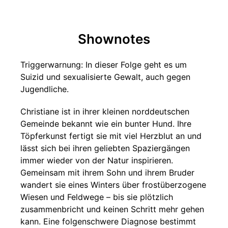
Shownotes
Triggerwarnung: In dieser Folge geht es um
Suizid und sexualisierte Gewalt, auch gegen
Jugendliche.
Christiane ist in ihrer kleinen norddeutschen
Gemeinde bekannt wie ein bunter Hund. Ihre
Töpferkunst fertigt sie mit viel Herzblut an und
lässt sich bei ihren geliebten Spaziergängen
immer wieder von der Natur inspirieren.
Gemeinsam mit ihrem Sohn und ihrem Bruder
wandert sie eines Winters über frostüberzogene
Wiesen und Feldwege – bis sie plötzlich
zusammenbricht und keinen Schritt mehr gehen
kann. Eine folgenschwere Diagnose bestimmt