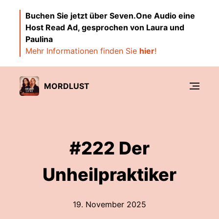
Buchen Sie jetzt über Seven.One Audio eine
Host Read Ad, gesprochen von Laura und
Paulina
Mehr Informationen finden Sie
hier
!
MORDLUST
#222 Der
Unheilpraktiker
19. November 2025