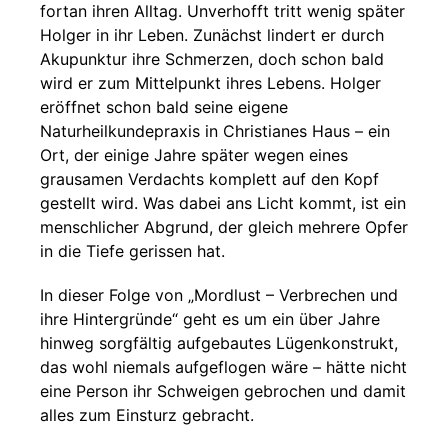
fortan ihren Alltag. Unverhofft tritt wenig später
Holger in ihr Leben. Zunächst lindert er durch
Akupunktur ihre Schmerzen, doch schon bald
wird er zum Mittelpunkt ihres Lebens. Holger
eröffnet schon bald seine eigene
Naturheilkundepraxis in Christianes Haus – ein
Ort, der einige Jahre später wegen eines
grausamen Verdachts komplett auf den Kopf
gestellt wird. Was dabei ans Licht kommt, ist ein
menschlicher Abgrund, der gleich mehrere Opfer
in die Tiefe gerissen hat.
In dieser Folge von „Mordlust – Verbrechen und
ihre Hintergründe“ geht es um ein über Jahre
hinweg sorgfältig aufgebautes Lügenkonstrukt,
das wohl niemals aufgeflogen wäre – hätte nicht
eine Person ihr Schweigen gebrochen und damit
alles zum Einsturz gebracht.