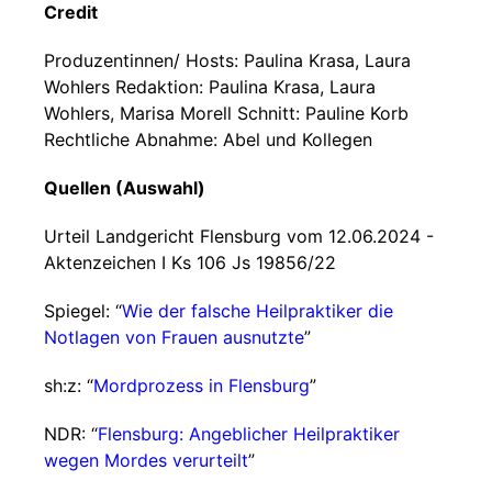
Credit
Produzentinnen/ Hosts: Paulina Krasa, Laura
Wohlers Redaktion: Paulina Krasa, Laura
Wohlers, Marisa Morell Schnitt: Pauline Korb
Rechtliche Abnahme: Abel und Kollegen
Quellen (Auswahl)
Urteil Landgericht Flensburg vom 12.06.2024 -
Aktenzeichen I Ks 106 Js 19856/22
Spiegel: “
Wie der falsche Heilpraktiker die
Notlagen von Frauen ausnutzte
”
sh:z: “
Mordprozess in Flensburg
”
NDR: “
Flensburg: Angeblicher Heilpraktiker
wegen Mordes verurteilt
”