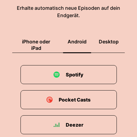
Erhalte automatisch neue Episoden auf dein
Endgerät.
iPhone oder
Android
Desktop
iPad
Spotify
Pocket Casts
Deezer