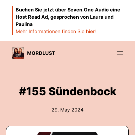
Buchen Sie jetzt über Seven.One Audio eine
Host Read Ad, gesprochen von Laura und
Paulina
Mehr Informationen finden Sie
hier
!
MORDLUST
#155 Sündenbock
29. May 2024