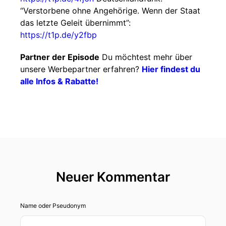
“Verstorbene ohne Angehörige. Wenn der Staat
das letzte Geleit übernimmt”:
https://t1p.de/y2fbp
Partner der Episode
Du möchtest mehr über
unsere Werbepartner erfahren?
Hier findest du
alle Infos & Rabatte!
Neuer Kommentar
Name oder Pseudonym