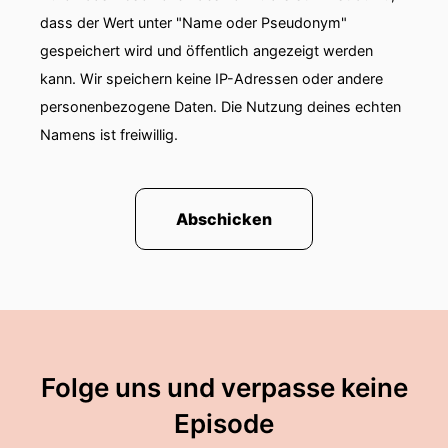
dass der Wert unter "Name oder Pseudonym"
gespeichert wird und öffentlich angezeigt werden
kann. Wir speichern keine IP-Adressen oder andere
personenbezogene Daten. Die Nutzung deines echten
Namens ist freiwillig.
Abschicken
Folge uns und verpasse keine
Episode