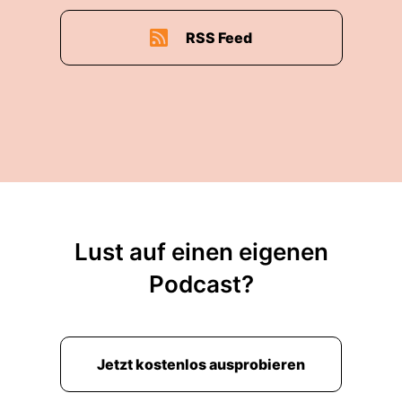
RSS Feed
Lust auf einen eigenen
Podcast?
Jetzt kostenlos ausprobieren