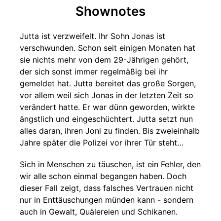
Shownotes
Jutta ist verzweifelt. Ihr Sohn Jonas ist
verschwunden. Schon seit einigen Monaten hat
sie nichts mehr von dem 29-Jährigen gehört,
der sich sonst immer regelmäßig bei ihr
gemeldet hat. Jutta bereitet das große Sorgen,
vor allem weil sich Jonas in der letzten Zeit so
verändert hatte. Er war dünn geworden, wirkte
ängstlich und eingeschüchtert. Jutta setzt nun
alles daran, ihren Joni zu finden. Bis zweieinhalb
Jahre später die Polizei vor ihrer Tür steht…
Sich in Menschen zu täuschen, ist ein Fehler, den
wir alle schon einmal begangen haben. Doch
dieser Fall zeigt, dass falsches Vertrauen nicht
nur in Enttäuschungen münden kann - sondern
auch in Gewalt, Quälereien und Schikanen.