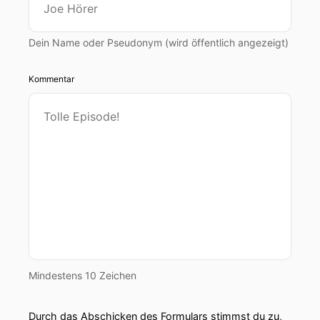
Dein Name oder Pseudonym (wird öffentlich angezeigt)
Kommentar
Mindestens 10 Zeichen
Durch das Abschicken des Formulars stimmst du zu,