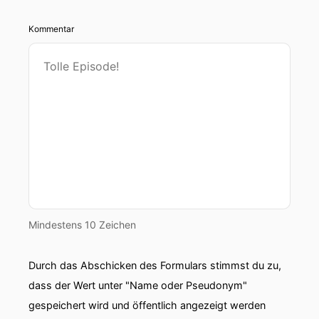
Kommentar
Mindestens 10 Zeichen
Durch das Abschicken des Formulars stimmst du zu,
dass der Wert unter "Name oder Pseudonym"
gespeichert wird und öffentlich angezeigt werden