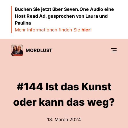
Buchen Sie jetzt über Seven.One Audio eine
Host Read Ad, gesprochen von Laura und
Paulina
Mehr Informationen finden Sie
hier
!
MORDLUST
#144 Ist das Kunst
oder kann das weg?
13. March 2024