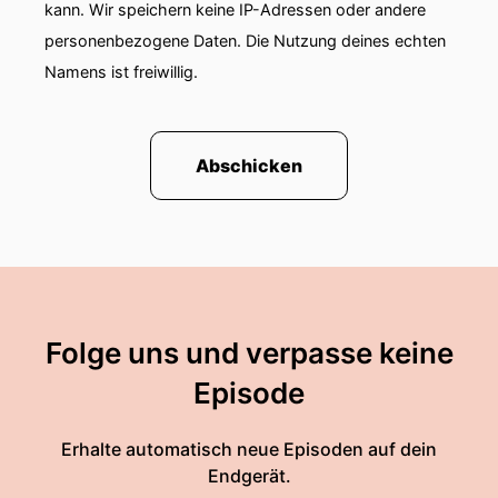
kann. Wir speichern keine IP-Adressen oder andere
personenbezogene Daten. Die Nutzung deines echten
Namens ist freiwillig.
Abschicken
Folge uns und verpasse keine
Episode
Erhalte automatisch neue Episoden auf dein
Endgerät.