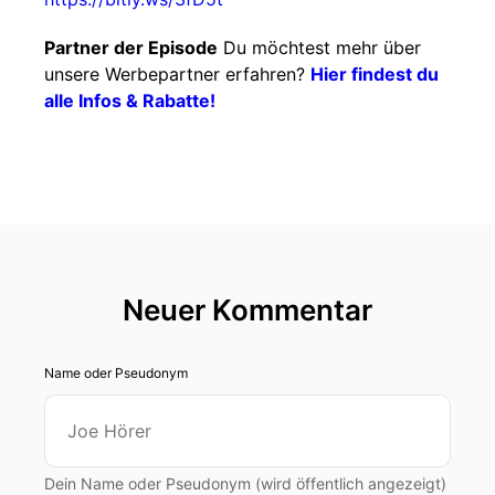
Partner der Episode
Du möchtest mehr über
unsere Werbepartner erfahren?
Hier findest du
alle Infos & Rabatte!
Neuer Kommentar
Name oder Pseudonym
Dein Name oder Pseudonym (wird öffentlich angezeigt)