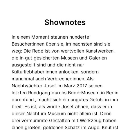
Shownotes
In einem Moment staunen hunderte
Besucher:innen über sie, im nächsten sind sie
weg: Die Rede ist von wertvollen Kunstwerken,
die in gut gesicherten Museen und Galerien
ausgestellt sind und die nicht nur
Kulturliebhaber:innen anlocken, sondern
manchmal auch Verbrecher:innen. Als
Nachtwächter Josef im März 2017 seinen
letzten Rundgang durchs Bode-Museum in Berlin
durchführt, macht sich ein ungutes Gefühl in ihm
breit. Es ist, als würde Josef ahnen, dass er in
dieser Nacht im Museum nicht allein ist. Denn
drei vermummte Gestalten mit Werkzeug haben
einen großen, goldenen Schatz im Auge. Knut ist