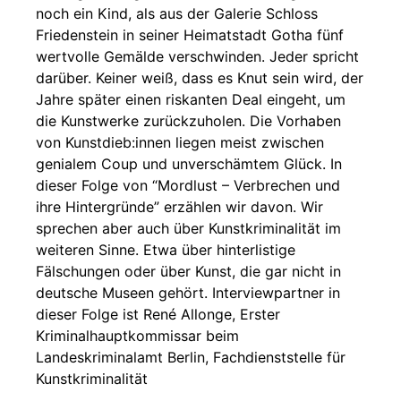
noch ein Kind, als aus der Galerie Schloss
Friedenstein in seiner Heimatstadt Gotha fünf
wertvolle Gemälde verschwinden. Jeder spricht
darüber. Keiner weiß, dass es Knut sein wird, der
Jahre später einen riskanten Deal eingeht, um
die Kunstwerke zurückzuholen. Die Vorhaben
von Kunstdieb:innen liegen meist zwischen
genialem Coup und unverschämtem Glück. In
dieser Folge von “Mordlust – Verbrechen und
ihre Hintergründe” erzählen wir davon. Wir
sprechen aber auch über Kunstkriminalität im
weiteren Sinne. Etwa über hinterlistige
Fälschungen oder über Kunst, die gar nicht in
deutsche Museen gehört. Interviewpartner in
dieser Folge ist René Allonge, Erster
Kriminalhauptkommissar beim
Landeskriminalamt Berlin, Fachdienststelle für
Kunstkriminalität