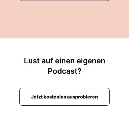
Lust auf einen eigenen
Podcast?
Jetzt kostenlos ausprobieren